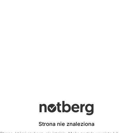
Strona nie znaleziona