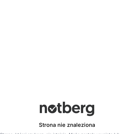
Strona nie znaleziona