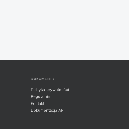
DOKUMENTY
Polityka prywatności
Regulamin
Kontakt
Dokumentacja API