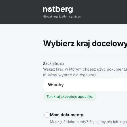
Wybierz kraj docelowy d
Szukaj kraju
Wskaż kraj, w którym chcesz użyć dokumentu,
musimy wybrać dla tego kraju.
Ten kraj akceptuje apostille.
Mam dokumenty
Masz już dokumenty? Zajmiemy się ich legal