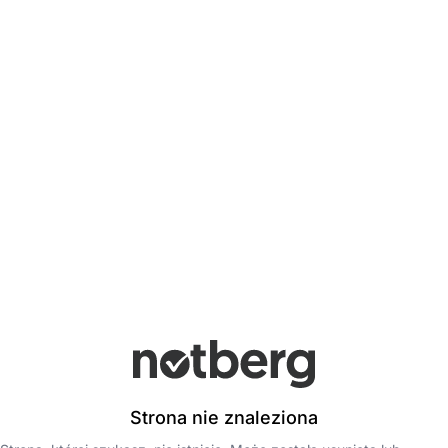
Strona nie znaleziona