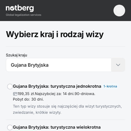
menu
Wybierz kraj i rodzaj wizy
Szukaj kraju
Gujana Brytyjska: turystyczna jednokrotna
1-krotna
199,35 zł.
Najszybciej za: 14 dni.
90-dniowa.
Pobyt do: 30 dni.
Ten typ wizy stosuje się najczęściej dla wizyt turystycznych,
zwiedzanie, krótkie wizyty.
Gujana Brytyjska: turystyczna wielokrotna