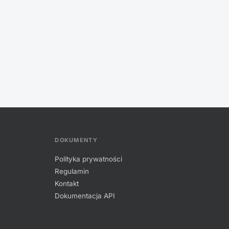
DOKUMENTY
Polityka prywatności
Regulamin
Kontakt
Dokumentacja API