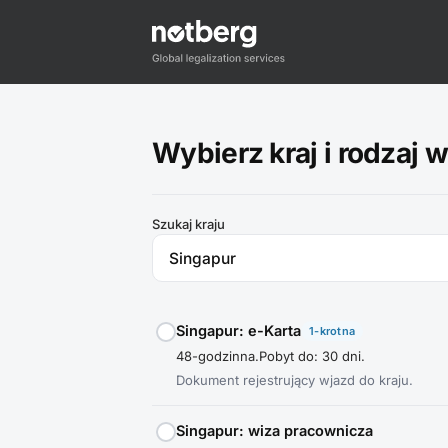
Wybierz kraj i rodzaj 
Szukaj kraju
Singapur: e-Karta
1-krotna
48-godzinna.
Pobyt do: 30 dni.
Dokument rejestrujący wjazd do kraju.
Singapur: wiza pracownicza