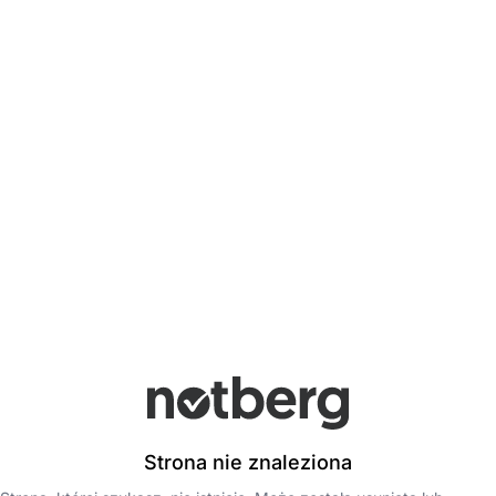
Strona nie znaleziona