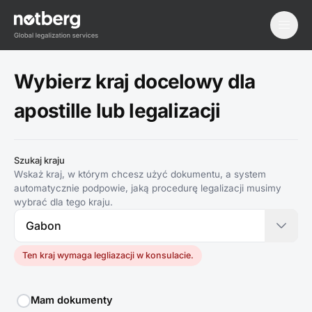
menu
Wybierz kraj docelowy dla
apostille lub legalizacji
Szukaj kraju
Wskaż kraj, w którym chcesz użyć dokumentu, a system
automatycznie podpowie, jaką procedurę legalizacji musimy
wybrać dla tego kraju.
Ten kraj wymaga legliazacji w konsulacie.
Mam dokumenty