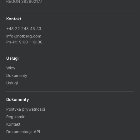
REGON 382602177
Kontakt
+48 22 243 43 43
info@notberg.com
Pn–Pt: 9:00 – 16:00
Usługi
Wizy
Dokumenty
Usługi
Dokumenty
Polityka prywatności
Regulamin
Kontakt
Dokumentacja API