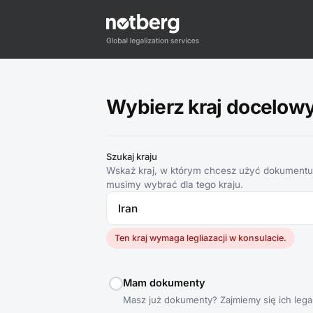
Wybierz kraj docelowy d
Szukaj kraju
Wskaż kraj, w którym chcesz użyć dokumentu,
musimy wybrać dla tego kraju.
Ten kraj wymaga legliazacji w konsulacie.
Mam dokumenty
Masz już dokumenty? Zajmiemy się ich legal