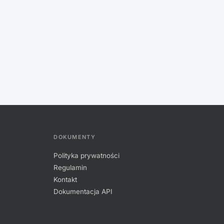
DOKUMENTY
Polityka prywatności
Regulamin
Kontakt
Dokumentacja API